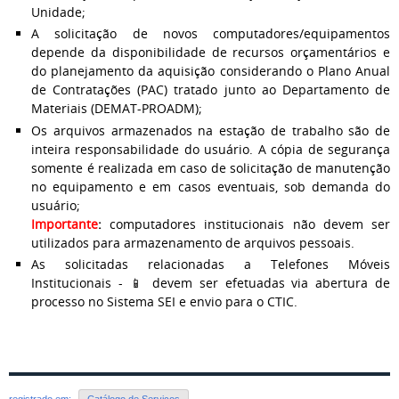
Unidade;
A solicitação de novos computadores/equipamentos
depende da disponibilidade de recursos orçamentários e
do planejamento da aquisição considerando o Plano Anual
de Contratações (PAC) tratado junto ao Departamento de
Materiais (DEMAT-PROADM);
Os arquivos armazenados na estação de trabalho são de
inteira responsabilidade do usuário. A cópia de segurança
somente é realizada em caso de solicitação de manutenção
no equipamento e em casos eventuais, sob demanda do
usuário;
Importante
:
computadores institucionais não devem ser
utilizados para armazenamento de arquivos pessoais.
As solicitadas relacionadas a Telefones Móveis
Institucionais - 📱 devem ser efetuadas via abertura de
processo no Sistema SEI e envio para o CTIC.