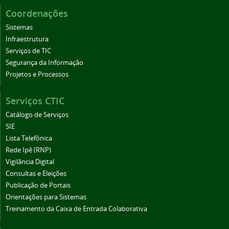
Coordenações
Sistemas
Infraestrutura
Serviços de TIC
Segurança da Informação
Projetos e Processos
Serviços CTIC
Catálogo de Serviços
SIE
Lista Telefônica
Rede Ipê (RNP)
Vigilância Digital
Consultas e Eleições
Publicação de Portais
Orientações para Sistemas
Treinamento da Caixa de Entrada Colaborativa