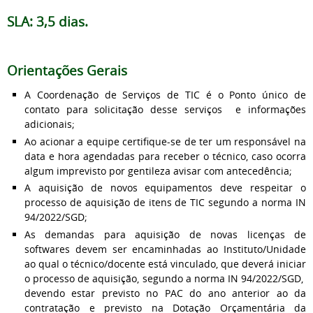
SLA: 3,5 dias.
Orientações Gerais
A Coordenação de Serviços de TIC é o Ponto único de
contato para solicitação desse serviços e informações
adicionais;
Ao acionar a equipe certifique-se de ter um responsável na
data e hora agendadas para receber o técnico, caso ocorra
algum imprevisto por gentileza avisar com antecedência;
A aquisição de novos equipamentos deve respeitar o
processo de aquisição de itens de TIC segundo a norma IN
94/2022/SGD;
As demandas para aquisição de novas licenças de
softwares devem ser encaminhadas ao Instituto/Unidade
ao qual o técnico/docente está vinculado, que deverá iniciar
o processo de aquisição, segundo a norma IN 94/2022/SGD,
devendo estar previsto no PAC do ano anterior ao da
contratação e previsto na Dotação Orçamentária da