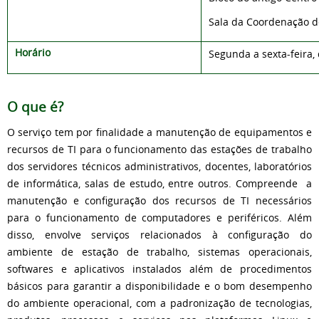
Sala da Coordenação de
Horário
Segunda a sexta-feira, 
O que é?
O serviço tem por finalidade a manutenção de equipamentos e
recursos de TI para o funcionamento das estações de trabalho
dos servidores técnicos administrativos, docentes, laboratórios
de informática, salas de estudo, entre outros. Compreende a
manutenção e configuração dos recursos de TI necessários
para o funcionamento de computadores e periféricos. Além
disso, envolve serviços relacionados à configuração do
ambiente de estação de trabalho, sistemas operacionais,
softwares e aplicativos instalados além de procedimentos
básicos para garantir a disponibilidade e o bom desempenho
do ambiente operacional, com a padronização de tecnologias,