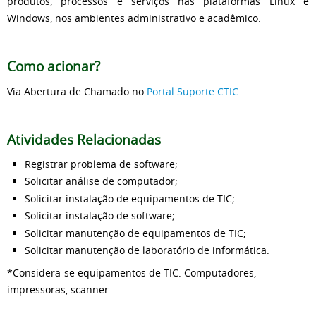
produtos, processos e serviços nas plataformas Linux e
Windows, nos ambientes administrativo e acadêmico.
Como acionar?
Via Abertura de Chamado no
Portal Suporte CTIC
.
Atividades Relacionadas
Registrar problema de software;
Solicitar análise de computador;
Solicitar instalação de equipamentos de TIC;
Solicitar instalação de software;
Solicitar manutenção de equipamentos de TIC;
Solicitar manutenção de laboratório de informática.
*Considera-se equipamentos de TIC: Computadores,
impressoras, scanner.