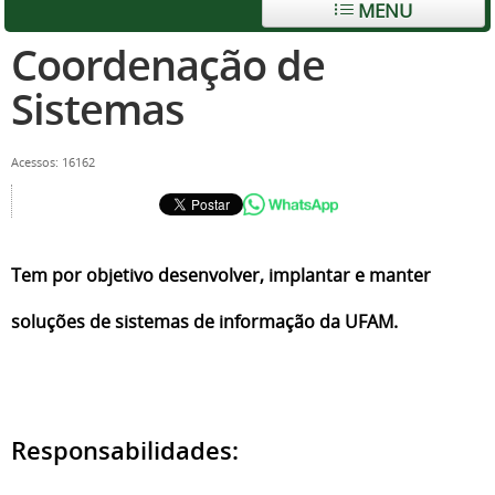
MENU
Coordenação de
Sistemas
Acessos: 16162
Tem por objetivo desenvolver, implantar e manter
soluções de sistemas de informação da UFAM.
Responsabilidades: