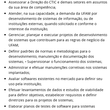
Assessorar a Direção do CTIC e demais setores em assuntos
da sua área de competência;
Atender, na sua capacidade, a demanda da UFAM por
desenvolvimento de sistemas de informação, ou de
instituições externas, quando solicitado e conforme o
interesse da instituição;
Gerenciar, planejar e executar projetos de desenvolvimento
de sistemas que contribuam para as regras de negócio da
UFAM;
Definir padrões de normas e metodologias para o
desenvolvimento, manutenção e documentação dos
sistemas; • Supervisionar o funcionamento dos sistemas;
Administrar e efetuar manutenções corretivas nos sistemas
implantados;
Avaliar softwares existentes no mercado para definir seu
uso pela instituição;
Efetuar levantamentos de dados e estudos de viabilidade
para definir objetivos, estabelecer requisitos e definir
diretrizes para os projetos de sistemas;
Elaborar planos de testes de software para sistemas