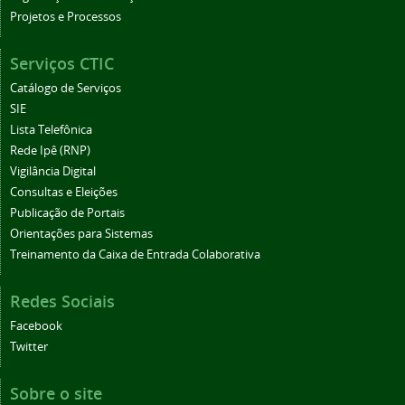
Projetos e Processos
Serviços CTIC
Catálogo de Serviços
SIE
Lista Telefônica
Rede Ipê (RNP)
Vigilância Digital
Consultas e Eleições
Publicação de Portais
Orientações para Sistemas
Treinamento da Caixa de Entrada Colaborativa
Redes Sociais
Facebook
Twitter
Sobre o site