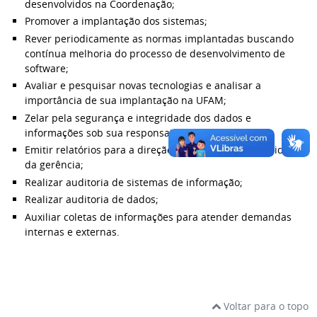
desenvolvidos na Coordenação;
Promover a implantação dos sistemas;
Rever periodicamente as normas implantadas buscando
contínua melhoria do processo de desenvolvimento de
software;
Avaliar e pesquisar novas tecnologias e analisar a
importância de sua implantação na UFAM;
Zelar pela segurança e integridade dos dados e
informações sob sua responsabilidade;
Emitir relatórios para a direção do CTIC sobre as atividades
da gerência;
Realizar auditoria de sistemas de informação;
Realizar auditoria de dados;
Auxiliar coletas de informações para atender demandas
internas e externas.
Voltar para o topo