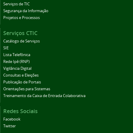
Serviços de TIC
Segurança da Informação
Projetos e Processos
Serviços CTIC
Catálogo de Serviços
SIE
Lista Telefônica
Rede Ipê (RNP)
Vigilância Digital
Consultas e Eleições
Publicação de Portais
Orientações para Sistemas
Treinamento da Caixa de Entrada Colaborativa
Redes Sociais
Facebook
Twitter