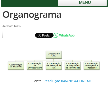
MENU
Organograma
Acessos: 14935
Fonte:
Resolução 046/2014-CONSAD