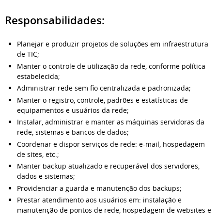
Responsabilidades:
Planejar e produzir projetos de soluções em infraestrutura
de TIC;
Manter o controle de utilização da rede, conforme política
estabelecida;
Administrar rede sem fio centralizada e padronizada;
Manter o registro, controle, padrões e estatísticas de
equipamentos e usuários da rede;
Instalar, administrar e manter as máquinas servidoras da
rede, sistemas e bancos de dados;
Coordenar e dispor serviços de rede: e-mail, hospedagem
de sites, etc.;
Manter backup atualizado e recuperável dos servidores,
dados e sistemas;
Providenciar a guarda e manutenção dos backups;
Prestar atendimento aos usuários em: instalação e
manutenção de pontos de rede, hospedagem de websites e