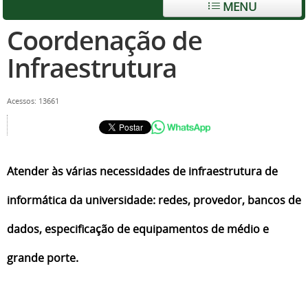
MENU
Coordenação de
Infraestrutura
Acessos: 13661
Atender às várias necessidades de infraestrutura de
informática da universidade: redes, provedor, bancos de
dados, especificação de equipamentos de médio e
grande porte.