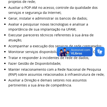
projetos de rede;
Auxiliar o POP-AM no acesso, controle da qualidade dos
serviços e segurança da Internet;
Gerar, instalar e administrar os bancos de dados;
Avaliar e pesquisar novas tecnologias e analisar a
importância de sua implantação na UFAM;
Executar pareceres técnicos referentes à sua área de
atuação;
Acompanhar a execução dos serviços de rede contratados;
Monitorar serviços disponibilizados e mantidos pelo CTIC;
Tratar e responder à incidentes de rede de dados;
Fazer Gestão de Disponibilidade;
Manter relacionamento com a Rede Nacional de Pesquisa
(RNP) sobre assuntos relacionados à infraestrutura de rede;
Auxiliar a Direção e demais setores nos assuntos
pertinentes a sua área de competência.