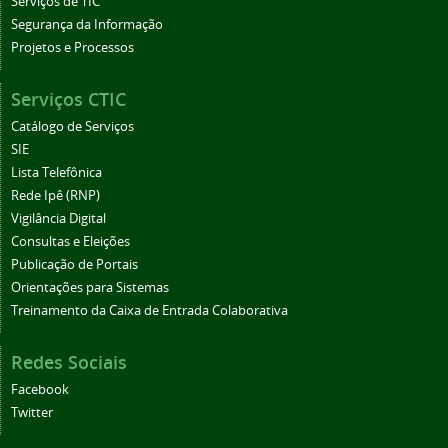
Serviços de TIC
Segurança da Informação
Projetos e Processos
Serviços CTIC
Catálogo de Serviços
SIE
Lista Telefônica
Rede Ipê (RNP)
Vigilância Digital
Consultas e Eleições
Publicação de Portais
Orientações para Sistemas
Treinamento da Caixa de Entrada Colaborativa
Redes Sociais
Facebook
Twitter