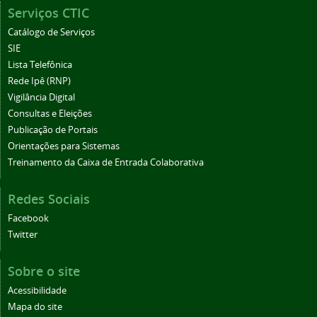
Serviços CTIC
Catálogo de Serviços
SIE
Lista Telefônica
Rede Ipê (RNP)
Vigilância Digital
Consultas e Eleições
Publicação de Portais
Orientações para Sistemas
Treinamento da Caixa de Entrada Colaborativa
Redes Sociais
Facebook
Twitter
Sobre o site
Acessibilidade
Mapa do site