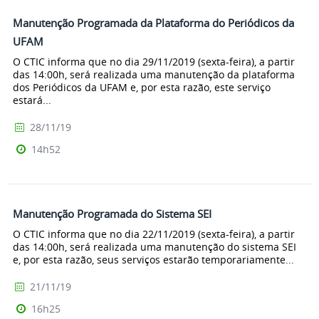
Manutenção Programada da Plataforma do Periódicos da
UFAM
O CTIC informa que no dia 29/11/2019 (sexta-feira), a partir
das 14:00h, será realizada uma manutenção da plataforma
dos Periódicos da UFAM e, por esta razão, este serviço
estará...
28/11/19
14h52
Manutenção Programada do Sistema SEI
O CTIC informa que no dia 22/11/2019 (sexta-feira), a partir
das 14:00h, será realizada uma manutenção do sistema SEI
e, por esta razão, seus serviços estarão temporariamente...
21/11/19
16h25