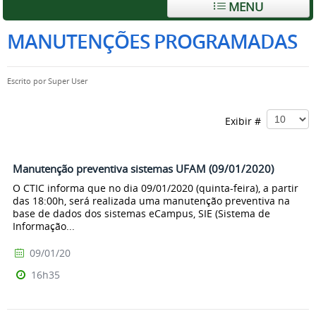
MENU
MANUTENÇÕES PROGRAMADAS
Escrito por
Super User
Exibir #
Manutenção preventiva sistemas UFAM (09/01/2020)
O CTIC informa que no dia 09/01/2020 (quinta-feira), a partir
das 18:00h, será realizada uma manutenção preventiva na
base de dados dos sistemas eCampus, SIE (Sistema de
Informação...
09/01/20
16h35