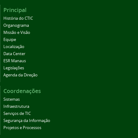
Principal
História do CTIC
Organograma
Missão e Visão
Equipe
Localização
Data Center
ESR Manaus
Legislações
Agenda da Direção
Coordenações
Sistemas
Infraestrutura
Serviços de TIC
Segurança da Informação
Projetos e Processos