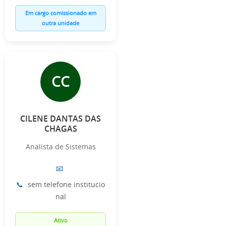
Em cargo comissionado em
outra unidade
CC
CILENE DANTAS DAS
CHAGAS
Analista de Sistemas
📧
📞
sem telefone institucio
nal
Ativo