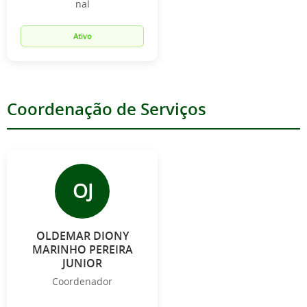
nal
Ativo
Coordenação de Serviços
OJ
OLDEMAR DIONY
MARINHO PEREIRA
JUNIOR
Coordenador