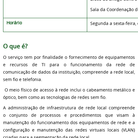
Sala da Coordenação de
Horário
Segunda a sexta-feira, 
O que é?
O serviço tem por finalidade o fornecimento de equipamentos
e recursos de TI para o funcionamento da rede de
comunicação de dados da instituição, compreende a rede local,
sem fio e telefonia.
O meio físico de acesso à rede inclui o cabeamento metálico e
óptico, bem como as tecnologias de redes sem fio.
A administração de infraestrutura de rede local compreende
o conjunto de processos e procedimentos que visam à
manutenção do funcionamento dos equipamentos de rede e a
configuração e manutenção das redes virtuais locais (VLAN)
criadas para a segmentação da rede local.