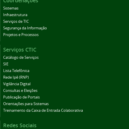
Coordenações
Sistemas
Infraestrutura
Serviços de TIC
Segurança da Informação
Projetos e Processos
Serviços CTIC
Catálogo de Serviços
SIE
Lista Telefônica
Rede Ipê (RNP)
Vigilância Digital
Consultas e Eleições
Publicação de Portais
Orientações para Sistemas
Treinamento da Caixa de Entrada Colaborativa
Redes Sociais