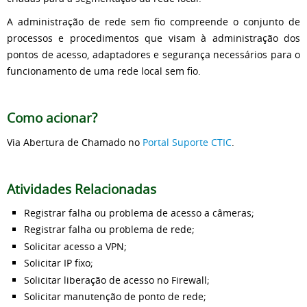
A administração de rede sem fio compreende o conjunto de
processos e procedimentos que visam à administração dos
pontos de acesso, adaptadores e segurança necessários para o
funcionamento de uma rede local sem fio.
Como acionar?
Via Abertura de Chamado no
Portal Suporte CTIC
.
Atividades Relacionadas
Registrar falha ou problema de acesso a câmeras;
Registrar falha ou problema de rede;
Solicitar acesso a VPN;
Solicitar IP fixo;
Solicitar liberação de acesso no Firewall;
Solicitar manutenção de ponto de rede;