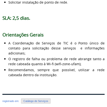
Solicitar instalação de ponto de rede.
SLA: 2,5 dias.
Orientações Gerais
A Coordenação de Serviços de TIC é o Ponto único de
contato para solicitação desse serviços e informações
adicionais;
O registro de falha ou problema de rede abrange tanto a
rede cabeada quanto à Wi-fi (wifi-zone-ufam);
Recomendamos, sempre que possível, utilizar a rede
cabeada dentro da instituição.
registrado em:
Catálogo de Serviços