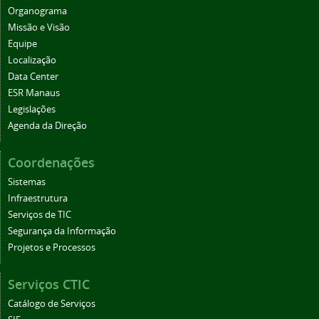
Organograma
Missão e Visão
Equipe
Localização
Data Center
ESR Manaus
Legislações
Agenda da Direção
Coordenações
Sistemas
Infraestrutura
Serviços de TIC
Segurança da Informação
Projetos e Processos
Serviços CTIC
Catálogo de Serviços