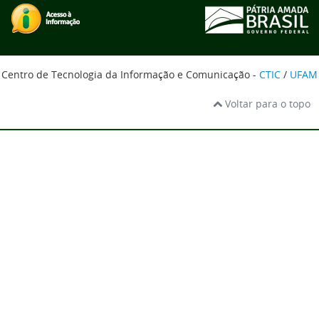
Centro de Tecnologia da Informação e Comunicação -
CTIC
/
UFAM
Voltar para o topo