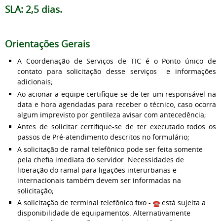
SLA: 2,5 dias.
Orientações Gerais
A Coordenação de Serviços de TIC é o Ponto único de
contato para solicitação desse serviços e informações
adicionais;
Ao acionar a equipe certifique-se de ter um responsável na
data e hora agendadas para receber o técnico, caso ocorra
algum imprevisto por gentileza avisar com antecedência;
Antes de solicitar certifique-se de ter executado todos os
passos de Pré-atendimento descritos no formulário;
A solicitação de ramal telefônico pode ser feita somente
pela chefia imediata do servidor. Necessidades de
liberação do ramal para ligações interurbanas e
internacionais também devem ser informadas na
solicitação;
A solicitação de terminal telefônico fixo -
está sujeita a
disponibilidade de equipamentos. Alternativamente