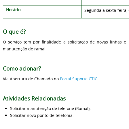
Horário
Segunda a sexta-feira, 
O que é?
O serviço tem por finalidade a solicitação de novas linhas e
manutenção de ramal.
Como acionar?
Via Abertura de Chamado no
Portal Suporte CTIC
.
Atividades Relacionadas
Solicitar manutenção de telefone (Ramal);
Solicitar novo ponto de telefonia.