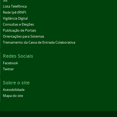
SIE
Lista Telefônica
Rede Ipê (RNP)
Vigilância Digital
Consultas e Eleições
Publicação de Portais
Orientações para Sistemas
Treinamento da Caixa de Entrada Colaborativa
Redes Sociais
Facebook
Twitter
Sobre o site
Acessibilidade
Mapa do site