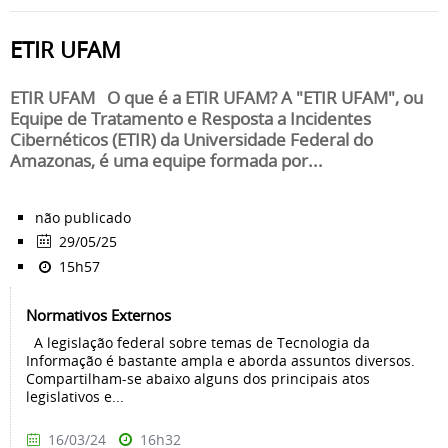
ETIR UFAM
ETIR UFAM O que é a ETIR UFAM? A "ETIR UFAM", ou
Equipe de Tratamento e Resposta a Incidentes
Cibernéticos (ETIR) da Universidade Federal do
Amazonas, é uma equipe formada por...
não publicado
29/05/25
15h57
Normativos Externos
A legislação federal sobre temas de Tecnologia da
Informação é bastante ampla e aborda assuntos diversos.
Compartilham-se abaixo alguns dos principais atos
legislativos e...
16/03/24
16h32