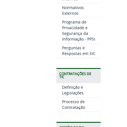
Normativos
Externos
Programa de
Privacidade e
Segurança da
Informação - PPSI
Perguntas e
Respostas em SIC
CONTRATAÇÕES DE
TIC
Definição e
Legislações
Processo de
Contratação