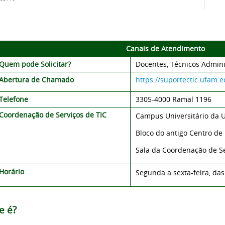
Canais de Atendimento
Quem pode Solicitar?
Docentes, Técnicos Admini
Abertura de Chamado
https://suportectic.ufam.e
Telefone
3305-
4000 Ramal 1196
Coordenação de Serviços de TIC
Campus Universitário da 
Bloco do antigo Centro d
Sala da Coordenação de Se
Horário
Segunda a sexta-feira, das
e é?