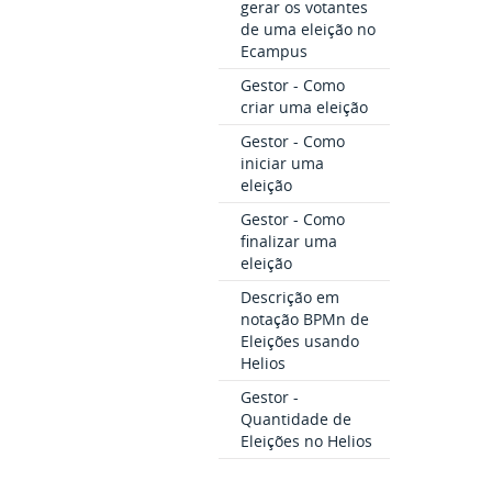
gerar os votantes
de uma eleição no
Ecampus
Gestor - Como
criar uma eleição
Gestor - Como
iniciar uma
eleição
Gestor - Como
finalizar uma
eleição
Descrição em
notação BPMn de
Eleições usando
Helios
Gestor -
Quantidade de
Eleições no Helios