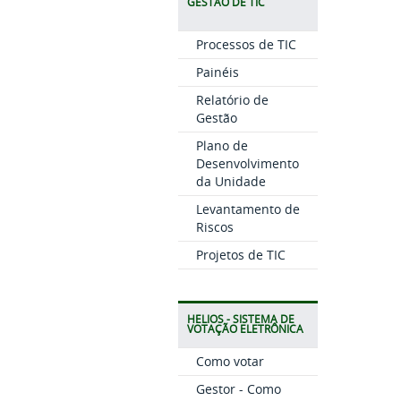
GESTÃO DE TIC
Processos de TIC
Painéis
Relatório de
Gestão
Plano de
Desenvolvimento
da Unidade
Levantamento de
Riscos
Projetos de TIC
HELIOS - SISTEMA DE
VOTAÇÃO ELETRÔNICA
Como votar
Gestor - Como