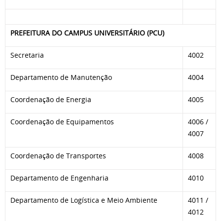
PREFEITURA DO CAMPUS UNIVERSITÁRIO (PCU)
Secretaria
4002
Departamento de Manutenção
4004
Coordenação de Energia
4005
Coordenação de Equipamentos
4006 /
4007
Coordenação de Transportes
4008
Departamento de Engenharia
4010
Departamento de Logística e Meio Ambiente
4011 /
4012