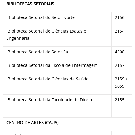
BIBLIOTECAS SETORIAIS
Biblioteca Setorial do Setor Norte
2156
Biblioteca Setorial de Ciências Exatas e
2154
Engenharia
Biblioteca Setorial do Setor Sul
4208
Biblioteca Setorial da Escola de Enfermagem
2157
Biblioteca Setorial de Ciências da Saúde
2159 /
5059
Biblioteca Setorial da Faculdade de Direito
2155
CENTRO DE ARTES (CAUA)