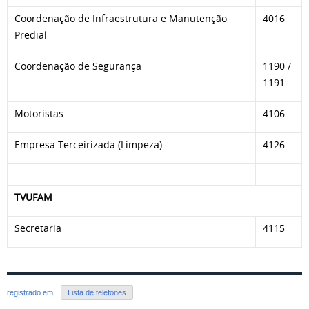
Coordenação de Infraestrutura e Manutenção
4016
Predial
Coordenação de Segurança
1190 /
1191
Motoristas
4106
Empresa Terceirizada (Limpeza)
4126
TVUFAM
Secretaria
4115
registrado em:
Lista de telefones