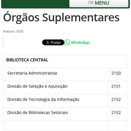
MENU
Órgãos Suplementares
Acessos: 5255
BIBLIOTECA CENTRAL
Secretaria Administrativa
2150
Divisão de Seleção e Aquisição
2151
Divisão de Tecnologia da Informação
2152
Divisão de Bibliotecas Setoriais
2152