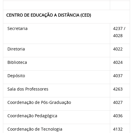
CENTRO DE EDUCAÇÃO A DISTÂNCIA (CED)
Secretaria
4237 /
4028
Diretoria
4022
Biblioteca
4024
Depósito
4037
Sala dos Professores
4263
Coordenação de Pós-Graduação
4027
Coordenação Pedagógica
4036
Coordenação de Tecnologia
4132