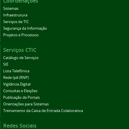
Coordenações
Sistemas
Infraestrutura
Serviços de TIC
Segurança da Informação
Projetos e Processos
Serviços CTIC
Catálogo de Serviços
SIE
Lista Telefônica
Rede Ipê (RNP)
Vigilância Digital
Consultas e Eleições
Publicação de Portais
Orientações para Sistemas
Treinamento da Caixa de Entrada Colaborativa
Redes Sociais