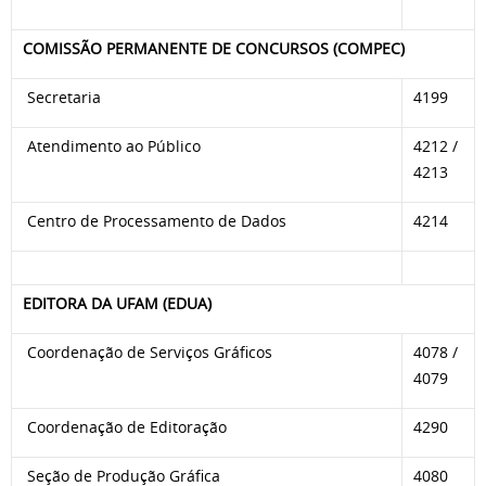
COMISSÃO PERMANENTE DE CONCURSOS (COMPEC)
Secretaria
4199
Atendimento ao Público
4212 /
4213
Centro de Processamento de Dados
4214
EDITORA DA UFAM (EDUA)
Coordenação de Serviços Gráficos
4078 /
4079
Coordenação de Editoração
4290
Seção de Produção Gráfica
4080