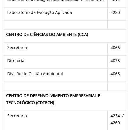
Laboratório de Evolução Aplicada
4220
CENTRO DE CIÊNCIAS DO AMBIENTE (CCA)
Secretaria
4066
Diretoria
4075
Divisão de Gestão Ambiental
4065
CENTRO DE DESENVOLVIMENTO EMPRESARIAL E
TECNOLÓGICO (CDTECH)
Secretaria
4234 /
4260