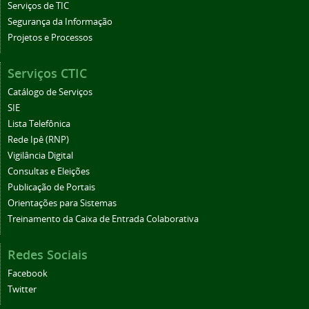
Serviços de TIC
Segurança da Informação
Projetos e Processos
Serviços CTIC
Catálogo de Serviços
SIE
Lista Telefônica
Rede Ipê (RNP)
Vigilância Digital
Consultas e Eleições
Publicação de Portais
Orientações para Sistemas
Treinamento da Caixa de Entrada Colaborativa
Redes Sociais
Facebook
Twitter