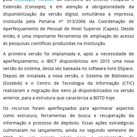
Extensão (Consepe), e em atenção à obrigatoriedade da
disponibilização da versão digital, simultânea à impressa,
instituída pela Portaria nº 013/2006 da Coordenação de
Aperfeiçoamento de Pessoal de Nível Superior (Capes). Desde
então, é uma importante ferramenta de ampliação do acesso
às pesquisas científicas produzidas na Instituição.
A primeira versão foi implantada e, após a necessidade de
aperfeiçoamento, o IBICT disponibilizou em 2015 uma nova
versão do sistema, desta vez baseada no software livre DSpace.
Depois de instalada a nova versão, o Sistema de Bibliotecas
(Sistebib) e o Centro de Tecnologia da Informação (CTIC)
realizaram a migração dos itens já disponibilizados na versão
anterior, para a estrutura que caracteriza a BDTD hoje.
Os recursos foram aperfeiçoados para aprimorar aspectos
como estrutura, ferramentas de busca e recuperação da
informação e processo de depósito. Essas ações estratégicas
culminaram no lançamento, ainda no segundo semestre de