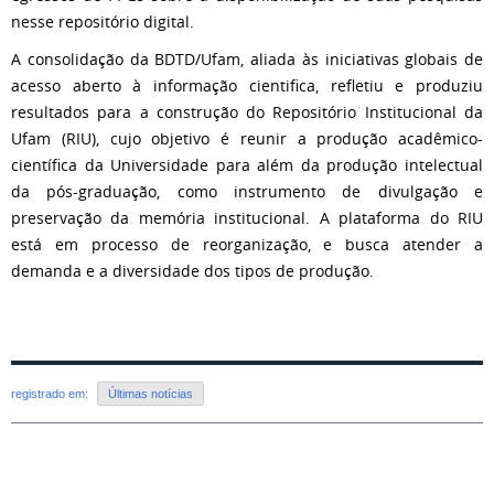
nesse repositório digital.
A consolidação da BDTD/Ufam, aliada às iniciativas globais de
acesso aberto à informação cientifica, refletiu e produziu
resultados para a construção do Repositório Institucional da
Ufam (RIU), cujo objetivo é reunir a produção acadêmico-
científica da Universidade para além da produção intelectual
da pós-graduação, como instrumento de divulgação e
preservação da memória institucional. A plataforma do RIU
está em processo de reorganização, e busca atender a
demanda e a diversidade dos tipos de produção.
registrado em:
Últimas notícias